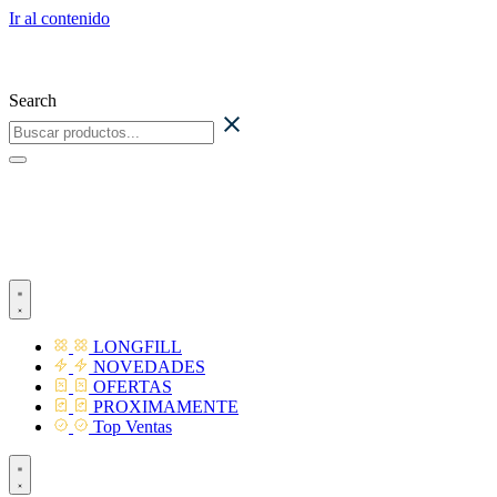
Ir al contenido
Search
LONGFILL
NOVEDADES
OFERTAS
PROXIMAMENTE
Top Ventas