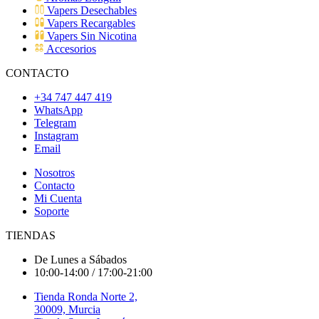
Vapers Desechables
Vapers Recargables
Vapers Sin Nicotina
Accesorios
CONTACTO
+34 747 447 419
WhatsApp
Telegram
Instagram
Email
Nosotros
Contacto
Mi Cuenta
Soporte
TIENDAS
De Lunes a Sábados
10:00-14:00 / 17:00-21:00
Tienda Ronda Norte 2,
30009, Murcia