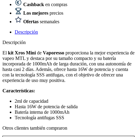
Cashback
en compras
Los mejores
precios
Ofertas
semanales
Descripción
Descripción
El
kit Xros Mini
de
Vaporesso
proporciona la mejor experiencia de
vapeo MTL y destaca por su tamaño compacto y su batería
incorporada de 1000mAh de larga duración, con una autonomía de
hasta casi 2 días. Además, ofrece hasta 16W de potencia y cuenta
con la tecnología SSS antifugas, con el objetivo de ofrecer una
experiencia de uso muy positiva.
Características:
2ml de capacidad
Hasta 16W de potencia de salida
Batería interna de 1000mAh
Tecnología antifugas SSS
Otros clientes también compraron