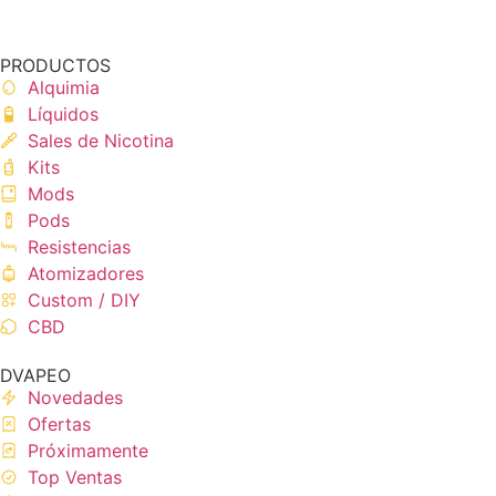
PRODUCTOS
Alquimia
Líquidos
Sales de Nicotina
Kits
Mods
Pods
Resistencias
Atomizadores
Custom / DIY
CBD
DVAPEO
Novedades
Ofertas
Próximamente
Top Ventas