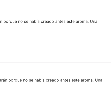
rán porque no se había creado antes este aroma. Una
ntarán porque no se había creado antes este aroma. Una