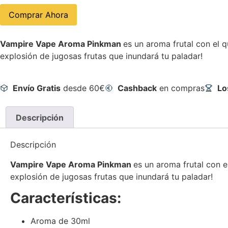
Comprar Ahora
Vampire Vape Aroma Pinkman
es un aroma frutal con el 
explosión de jugosas frutas que inundará tu paladar!
Envío Gratis
desde 60€
Cashback
en compras
Lo
Descripción
Descripción
Vampire Vape Aroma Pinkman
es un aroma frutal con 
explosión de jugosas frutas que inundará tu paladar!
Características:
Aroma de 30ml