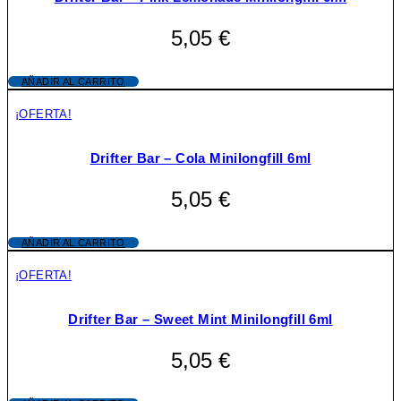
5,05
€
AÑADIR AL CARRITO
¡OFERTA!
Drifter Bar – Cola Minilongfill 6ml
5,05
€
AÑADIR AL CARRITO
¡OFERTA!
Drifter Bar – Sweet Mint Minilongfill 6ml
5,05
€