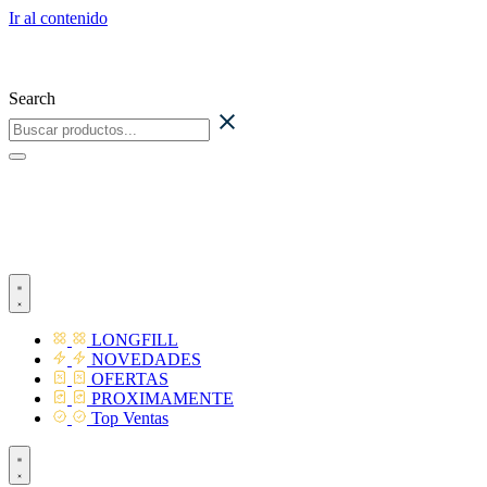
Ir al contenido
Search
LONGFILL
NOVEDADES
OFERTAS
PROXIMAMENTE
Top Ventas