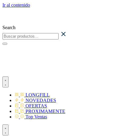
Ir al contenido
Search
LONGFILL
NOVEDADES
OFERTAS
PROXIMAMENTE
Top Ventas