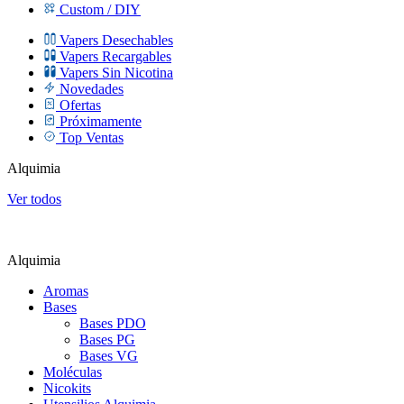
Custom / DIY
Vapers Desechables
Vapers Recargables
Vapers Sin Nicotina
Novedades
Ofertas
Próximamente
Top Ventas
Alquimia
Ver todos
Alquimia
Aromas
Bases
Bases PDO
Bases PG
Bases VG
Moléculas
Nicokits