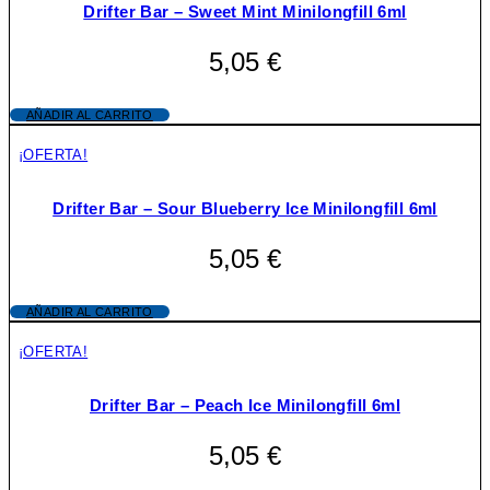
Drifter Bar – Sweet Mint Minilongfill 6ml
5,05
€
AÑADIR AL CARRITO
¡OFERTA!
Drifter Bar – Sour Blueberry Ice Minilongfill 6ml
5,05
€
AÑADIR AL CARRITO
¡OFERTA!
Drifter Bar – Peach Ice Minilongfill 6ml
5,05
€