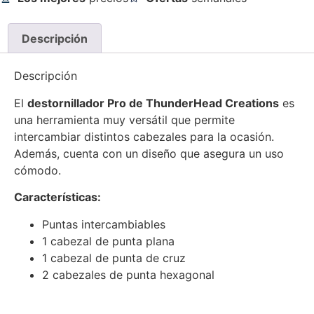
Descripción
Descripción
El
destornillador Pro de ThunderHead Creations
es
una herramienta muy versátil que permite
intercambiar distintos cabezales para la ocasión.
Además, cuenta con un diseño que asegura un uso
cómodo.
Características:
Puntas intercambiables
1 cabezal de punta plana
1 cabezal de punta de cruz
2 cabezales de punta hexagonal