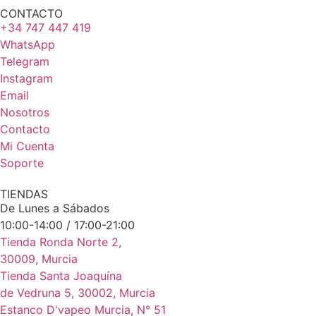
CONTACTO
+34 747 447 419
WhatsApp
Telegram
Instagram
Email
Nosotros
Contacto
Mi Cuenta
Soporte
TIENDAS
De Lunes a Sábados
10:00-14:00 / 17:00-21:00
Tienda Ronda Norte 2,
30009, Murcia
Tienda Santa Joaquína
de Vedruna 5, 30002, Murcia
Estanco D'vapeo Murcia, N° 51