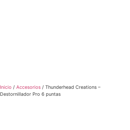
Inicio
/
Accesorios
/ Thunderhead Creations –
Destornillador Pro 6 puntas