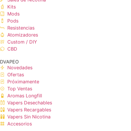
Kits
Mods
Pods
Resistencias
Atomizadores
Custom / DIY
CBD
DVAPEO
Novedades
Ofertas
Próximamente
Top Ventas
Aromas Longfill
Vapers Desechables
Vapers Recargables
Vapers Sin Nicotina
Accesorios