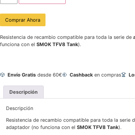
Comprar Ahora
Resistencia de recambio compatible para toda la serie de
funciona con el
SMOK TFV8 Tank
).
Envío Gratis
desde 60€
Cashback
en compras
Lo
Descripción
Descripción
Resistencia de recambio compatible para toda la serie 
adaptador (no funciona con el
SMOK TFV8 Tank
).