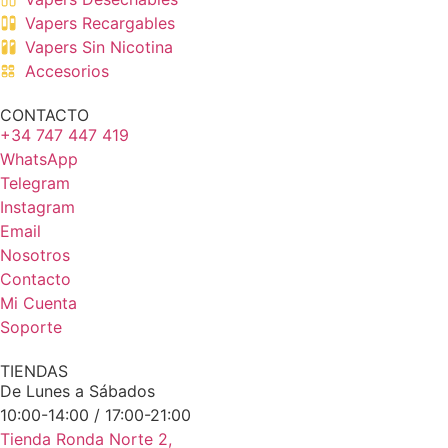
Vapers Recargables
Vapers Sin Nicotina
Accesorios
CONTACTO
+34 747 447 419
WhatsApp
Telegram
Instagram
Email
Nosotros
Contacto
Mi Cuenta
Soporte
TIENDAS
De Lunes a Sábados
10:00-14:00 / 17:00-21:00
Tienda Ronda Norte 2,