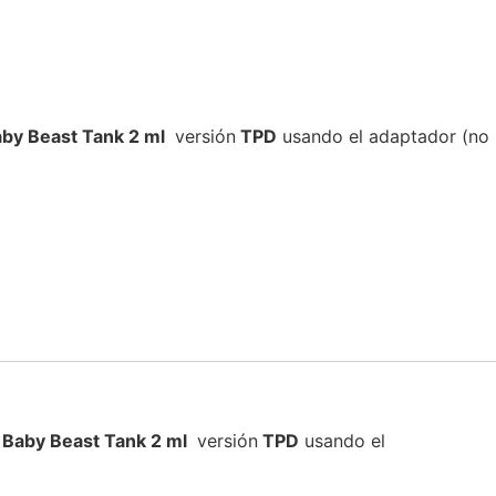
by Beast Tank 2 ml
versión
TPD
usando el adaptador (no
Baby Beast Tank 2 ml
versión
TPD
usando el