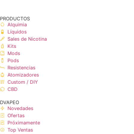
PRODUCTOS
Alquimia
Líquidos
Sales de Nicotina
Kits
Mods
Pods
Resistencias
Atomizadores
Custom / DIY
CBD
DVAPEO
Novedades
Ofertas
Próximamente
Top Ventas