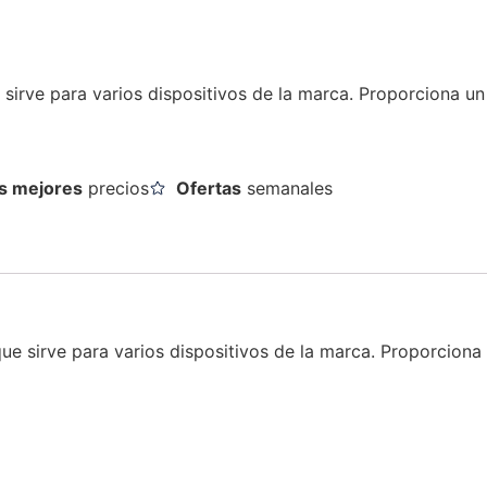
e sirve para varios dispositivos de la marca. Proporciona 
s mejores
precios
Ofertas
semanales
que sirve para varios dispositivos de la marca. Proporcio