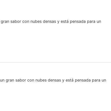
un gran sabor con nubes densas y está pensada para un
na un gran sabor con nubes densas y está pensada para un