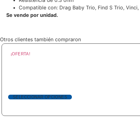
Compatible con: Drag Baby Trio, Find S Trio, Vinci
Se vende por unidad.
Otros clientes también compraron
¡OFERTA!
SELECCIONAR OPCIONES