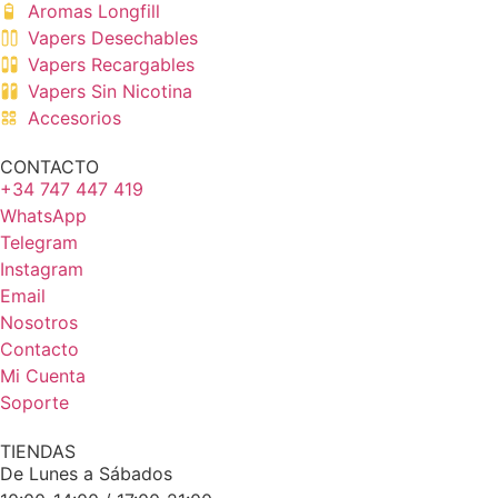
Aromas Longfill
Vapers Desechables
Vapers Recargables
Vapers Sin Nicotina
Accesorios
CONTACTO
+34 747 447 419
WhatsApp
Telegram
Instagram
Email
Nosotros
Contacto
Mi Cuenta
Soporte
TIENDAS
De Lunes a Sábados