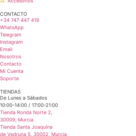
Accesorios
CONTACTO
+34 747 447 419
WhatsApp
Telegram
Instagram
Email
Nosotros
Contacto
Mi Cuenta
Soporte
TIENDAS
De Lunes a Sábados
10:00-14:00 / 17:00-21:00
Tienda Ronda Norte 2,
30009, Murcia
Tienda Santa Joaquína
de Vedruna 5, 30002, Murcia