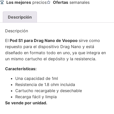
Los mejores
precios
Ofertas
semanales
Descripción
Descripción
El
Pod S1 para Drag Nano de Voopoo
sirve como
repuesto para el dispositivo Drag Nano y está
diseñado en formato todo en uno, ya que integra en
un mismo cartucho el depósito y la resistencia.
Características:
Una capacidad de 1ml
Resistencia de 1.8 ohm incluida
Cartucho recargable y desechable
Recarga fácil y limpia
Se vende por unidad.