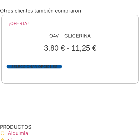
Otros clientes también compraron
¡OFERTA!
O4V – GLICERINA
3,80
€
-
11,25
€
SELECCIONAR OPCIONES
PRODUCTOS
Alquimia