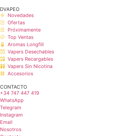
DVAPEO
Novedades
Ofertas
Próximamente
Top Ventas
Aromas Longfill
Vapers Desechables
Vapers Recargables
Vapers Sin Nicotina
Accesorios
CONTACTO
+34 747 447 419
WhatsApp
Telegram
Instagram
Email
Nosotros