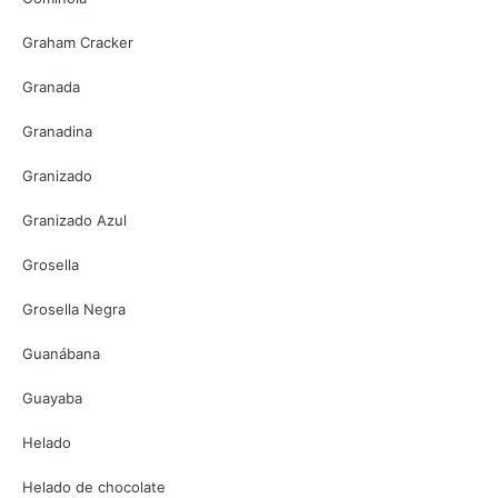
Graham Cracker
Granada
Granadina
Granizado
Granizado Azul
Grosella
Grosella Negra
Guanábana
Guayaba
Helado
Helado de chocolate