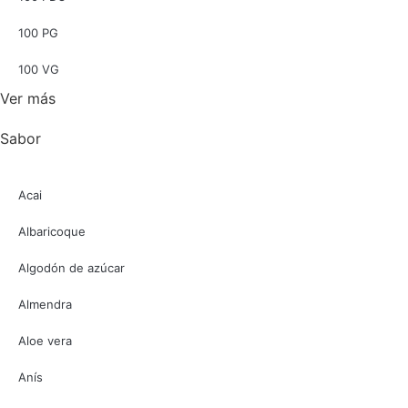
100 PG
100 VG
Ver más
Sabor
Acai
Albaricoque
Algodón de azúcar
Almendra
Aloe vera
Anís