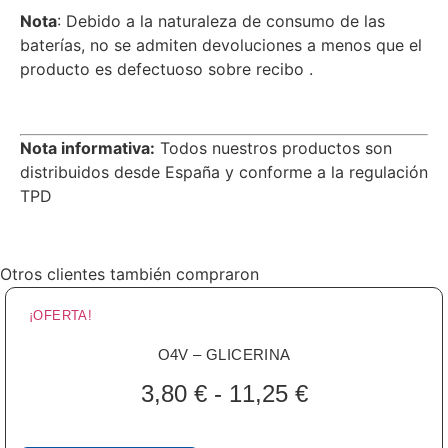
Nota
: Debido a la naturaleza de consumo de las
baterías, no se admiten devoluciones a menos que el
producto es defectuoso sobre recibo .
Nota informativa:
Todos nuestros productos son
distribuidos desde España y conforme a la regulación
TPD
Otros clientes también compraron
¡OFERTA!
O4V – GLICERINA
3,80
€
-
11,25
€