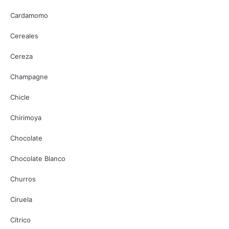
Cardamomo
Cereales
Cereza
Champagne
Chicle
Chirimoya
Chocolate
Chocolate Blanco
Churros
Ciruela
Cítrico