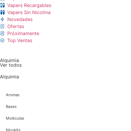
Vapers Recargables
Vapers Sin Nicotina
Novedades
Ofertas
Próximamente
Top Ventas
Alquimia
Ver todos
Alquimia
Aromas
Bases
Moléculas
Nicokits