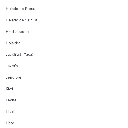
Helado de Fresa
Helado de Vainilla
Hierbabuena
Hojaldre
Jackfruit (Yaca)
Jazmín
Jengibre
Kiwi
Leche
Lichi
Licor