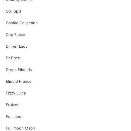
Coil Spill
Cookie Collection
Cop Ejuice
Dinner Lady
Dr Frost
Drops Eliquids
Eliquid France
Fizzy Juice
Fruizee
Full moon
Full moon Maori