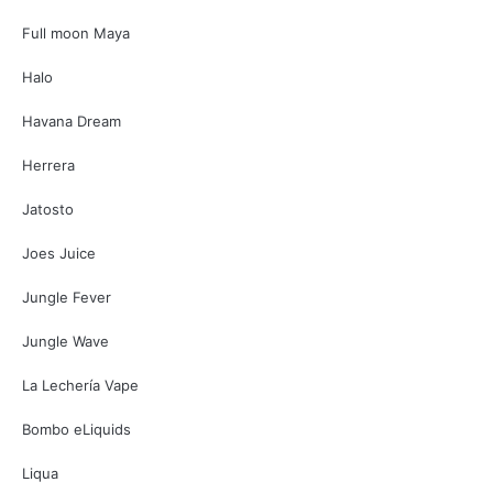
Full moon Maya
Halo
Havana Dream
Herrera
Jatosto
Joes Juice
Jungle Fever
Jungle Wave
La Lechería Vape
Bombo eLiquids
Liqua