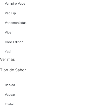
Vampire Vape
Vap Fip
Vapemoniadas
Viper
Core Edition
Yeti
Ver más
Tipo de Sabor
Bebida
Vapear
Frutal