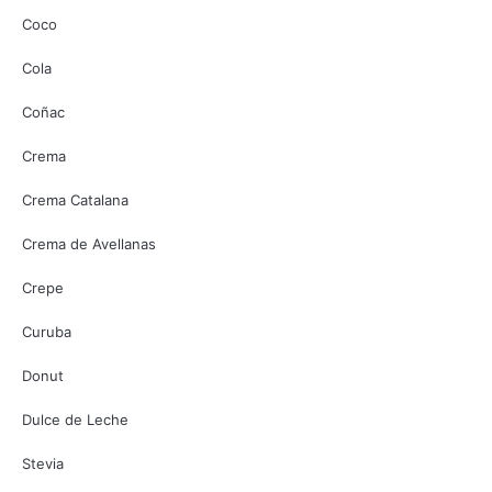
Coco
Cola
Coñac
Crema
Crema Catalana
Crema de Avellanas
Crepe
Curuba
Donut
Dulce de Leche
Stevia