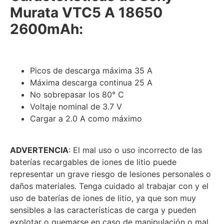
Murata VTC5 A 18650
2600mAh:
Picos de descarga máxima 35 A
Máxima descarga continua 25 A
No sobrepasar los 80° C
Voltaje nominal de 3.7 V
Cargar a 2.0 A como máximo
ADVERTENCIA
: El mal uso o uso incorrecto de las
baterías recargables de iones de litio puede
representar un grave riesgo de lesiones personales o
daños materiales. Tenga cuidado al trabajar con y el
uso de baterías de iones de litio, ya que son muy
sensibles a las características de carga y pueden
explotar o quemarse en caso de manipulación o mal