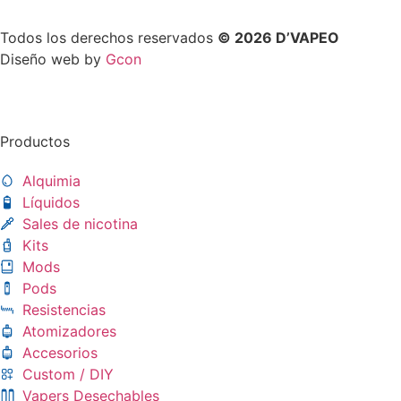
Todos los derechos reservados
© 2026 D’VAPEO
Diseño web by
Gcon
Productos
Alquimia
Líquidos
Sales de nicotina
Kits
Mods
Pods
Resistencias
Atomizadores
Accesorios
Custom / DIY
Vapers Desechables