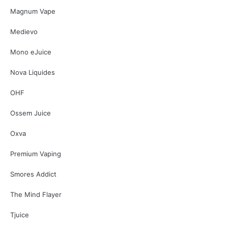
Magnum Vape
Medievo
Mono eJuice
Nova Liquides
OHF
Ossem Juice
Oxva
Premium Vaping
Smores Addict
The Mind Flayer
Tjuice