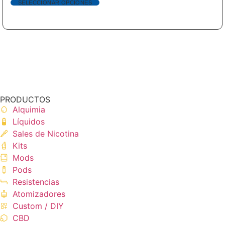
SELECCIONAR OPCIONES
PRODUCTOS
Alquimia
Líquidos
Sales de Nicotina
Kits
Mods
Pods
Resistencias
Atomizadores
Custom / DIY
CBD