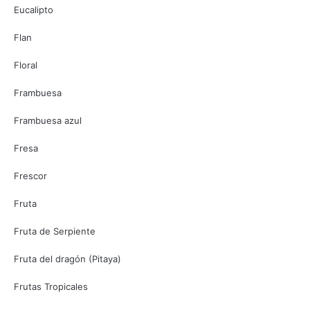
Eucalipto
Flan
Floral
Frambuesa
Frambuesa azul
Fresa
Frescor
Fruta
Fruta de Serpiente
Fruta del dragón (Pitaya)
Frutas Tropicales