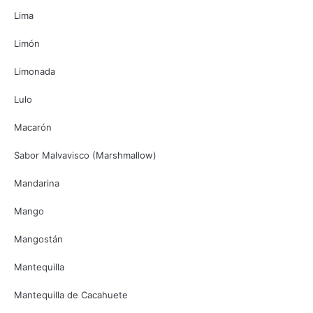
Lima
Limón
Limonada
Lulo
Macarón
Sabor Malvavisco (Marshmallow)
Mandarina
Mango
Mangostán
Mantequilla
Mantequilla de Cacahuete