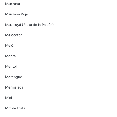
Manzana
Manzana Roja
Maracuyá (Fruta de la Pasión)
Melocotón
Melón
Menta
Mentol
Merengue
Mermelada
Miel
Mix de fruta