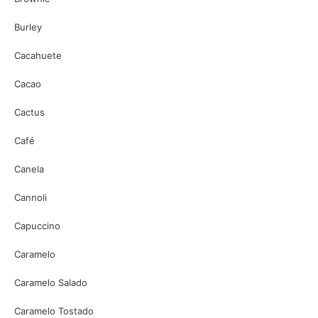
Burley
Cacahuete
Cacao
Cactus
Café
Canela
Cannoli
Capuccino
Caramelo
Caramelo Salado
Caramelo Tostado