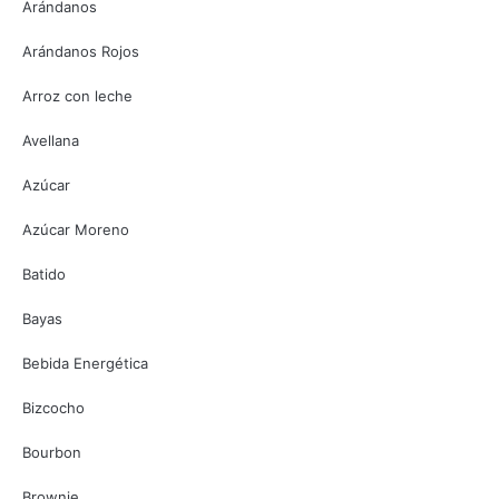
Arándanos
Arándanos Rojos
Arroz con leche
Avellana
Azúcar
Azúcar Moreno
Batido
Bayas
Bebida Energética
Bizcocho
Bourbon
Brownie