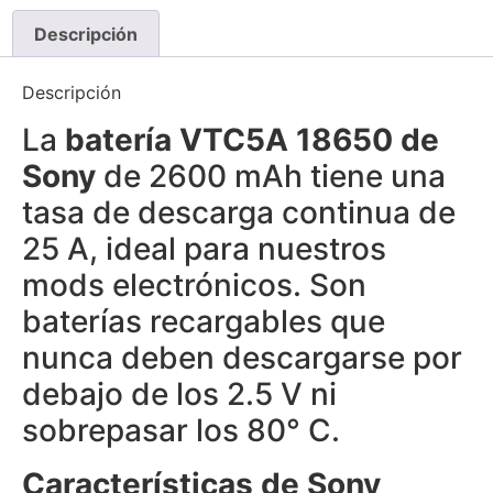
Descripción
Descripción
La
batería VTC5A 18650 de
Sony
de 2600 mAh tiene una
tasa de descarga continua de
25 A, ideal para nuestros
mods electrónicos. Son
baterías recargables que
nunca deben descargarse por
debajo de los 2.5 V ni
sobrepasar los 80° C.
Características de Sony