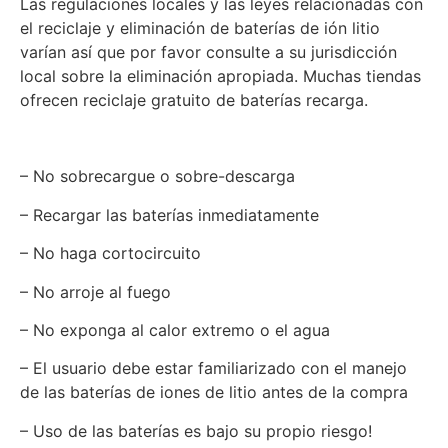
Las regulaciones locales y las leyes relacionadas con
el reciclaje y eliminación de baterías de ión litio
varían así que por favor consulte a su jurisdicción
local sobre la eliminación apropiada. Muchas tiendas
ofrecen reciclaje gratuito de baterías recarga.
– No sobrecargue o sobre-descarga
– Recargar las baterías inmediatamente
– No haga cortocircuito
– No arroje al fuego
– No exponga al calor extremo o el agua
– El usuario debe estar familiarizado con el manejo
de las baterías de iones de litio antes de la compra
– Uso de las baterías es bajo su propio riesgo!