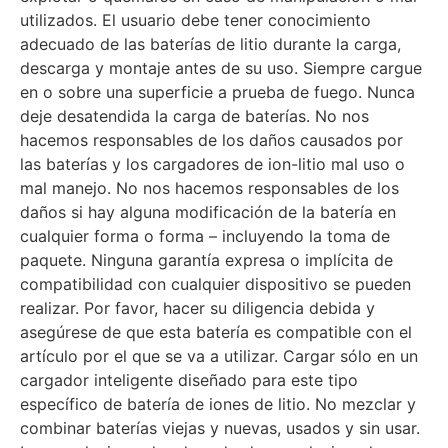
utilizados. El usuario debe tener conocimiento
adecuado de las baterías de litio durante la carga,
descarga y montaje antes de su uso. Siempre cargue
en o sobre una superficie a prueba de fuego. Nunca
deje desatendida la carga de baterías. No nos
hacemos responsables de los daños causados por
las baterías y los cargadores de ion-litio mal uso o
mal manejo. No nos hacemos responsables de los
daños si hay alguna modificación de la batería en
cualquier forma o forma – incluyendo la toma de
paquete. Ninguna garantía expresa o implícita de
compatibilidad con cualquier dispositivo se pueden
realizar. Por favor, hacer su diligencia debida y
asegúrese de que esta batería es compatible con el
artículo por el que se va a utilizar. Cargar sólo en un
cargador inteligente diseñado para este tipo
específico de batería de iones de litio. No mezclar y
combinar baterías viejas y nuevas, usados y sin usar.