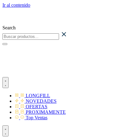
Ir al contenido
Search
LONGFILL
NOVEDADES
OFERTAS
PROXIMAMENTE
Top Ventas