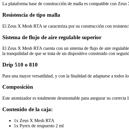
La plataforma base de construcción de malla es compatible con Zeus 
Resistencia de tipo malla
El Zeus X Mesh RTA se caracteriza por su construcción con resistencia
Sistema de flujo de aire regulable superior
El Zeus X Mesh RTA cuenta con un sistema de flujo de aire regulable su
la tranquilidad de que se trata de un dispositivo construido con seguri
Drip 510 o 810
Para una mayor versatilidad, y con la finalidad de adaptarse a todos
Composición
Este atomizador es totalmente desmontable para asegurar su correcta li
Contenido de la caja:
1x Zeus X Mesh RTA
1x Pyrex de reupuesto 2 ml