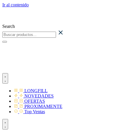
Ir al contenido
Search
LONGFILL
NOVEDADES
OFERTAS
PROXIMAMENTE
Top Ventas