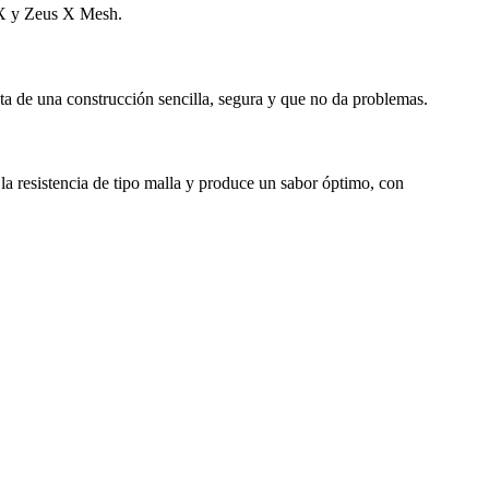
s X y Zeus X Mesh.
ta de una construcción sencilla, segura y que no da problemas.
 la resistencia de tipo malla y produce un sabor óptimo, con