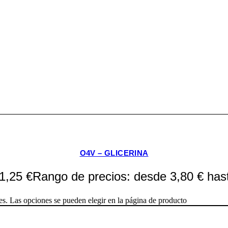
O4V – GLICERINA
1,25
€
Rango de precios: desde 3,80 € has
tes. Las opciones se pueden elegir en la página de producto