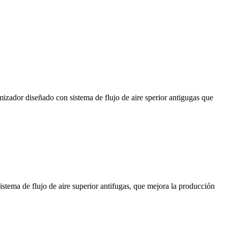
omizador diseñado con sistema de flujo de aire sperior antigugas que
stema de flujo de aire superior antifugas, que mejora la producción