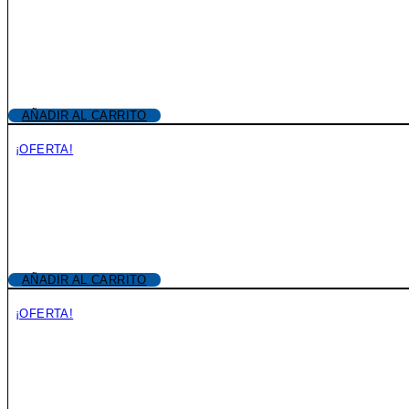
AÑADIR AL CARRITO
¡OFERTA!
AÑADIR AL CARRITO
¡OFERTA!