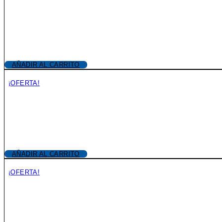
AÑADIR AL CARRITO
¡OFERTA!
AÑADIR AL CARRITO
¡OFERTA!