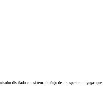
omizador diseñado con sistema de flujo de aire sperior antigugas que