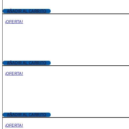
AÑADIR AL CARRITO
¡OFERTA!
AÑADIR AL CARRITO
¡OFERTA!
AÑADIR AL CARRITO
¡OFERTA!