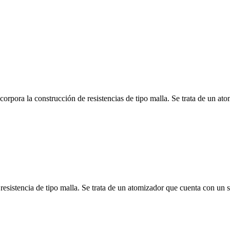
corpora la construcción de resistencias de tipo malla. Se trata de un at
sistencia de tipo malla. Se trata de un atomizador que cuenta con un si