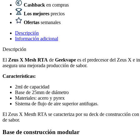
Cashback
en compras
Los mejores
precios
Ofertas
semanales
Descripción
Información adicional
Descripción
El
Zeus X Mesh RTA
de
Geekvape
es el predecesor del Zeus X e in
asegura una mejorada producción de sabor.
Características:
2ml de capacidad
Base de 25mm de diámetro
Materiales: acero y pyrex
Sistema de flujo de aire superior antifugas.
El Zeus X Mesth RTA se caracteriza por su deck de construcción con re
de sabor.
Base de construcción modular