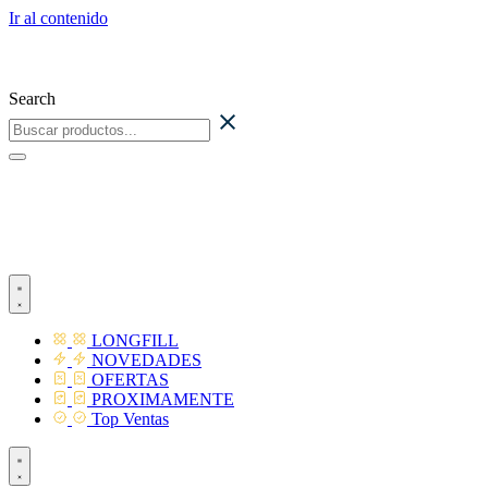
Ir al contenido
Search
LONGFILL
NOVEDADES
OFERTAS
PROXIMAMENTE
Top Ventas