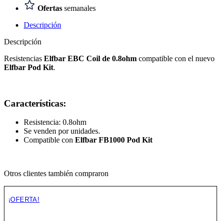
Ofertas
semanales
Descripción
Descripción
Resistencias
Elfbar EBC Coil de 0.8ohm
compatible con el nuevo
Elfbar Pod Kit
.
Características:
Resistencia: 0.8ohm
Se venden por unidades.
Compatible con
Elfbar FB1000 Pod Kit
Otros clientes también compraron
¡OFERTA!