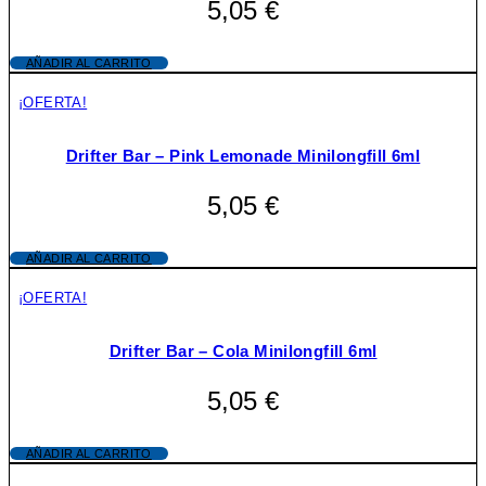
5,05
€
AÑADIR AL CARRITO
¡OFERTA!
Drifter Bar – Pink Lemonade Minilongfill 6ml
5,05
€
AÑADIR AL CARRITO
¡OFERTA!
Drifter Bar – Cola Minilongfill 6ml
5,05
€
AÑADIR AL CARRITO