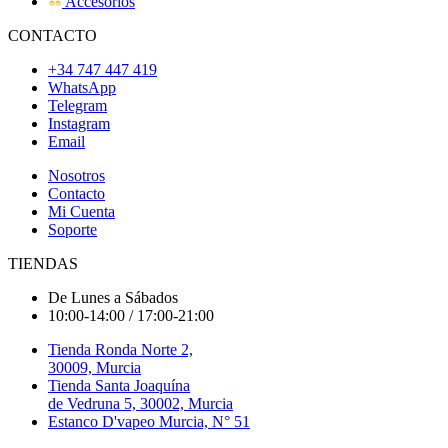
Accesorios
CONTACTO
+34 747 447 419
WhatsApp
Telegram
Instagram
Email
Nosotros
Contacto
Mi Cuenta
Soporte
TIENDAS
De Lunes a Sábados
10:00-14:00 / 17:00-21:00
Tienda Ronda Norte 2,
30009, Murcia
Tienda Santa Joaquína
de Vedruna 5, 30002, Murcia
Estanco D'vapeo Murcia, N° 51