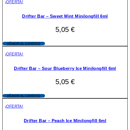
¡OFERTA!
Drifter Bar – Sweet Mint Minilongfill 6ml
5,05
€
AÑADIR AL CARRITO
¡OFERTA!
Drifter Bar – Sour Blueberry Ice Minilongfill 6ml
5,05
€
AÑADIR AL CARRITO
¡OFERTA!
Drifter Bar – Peach Ice Minilongfill 6ml