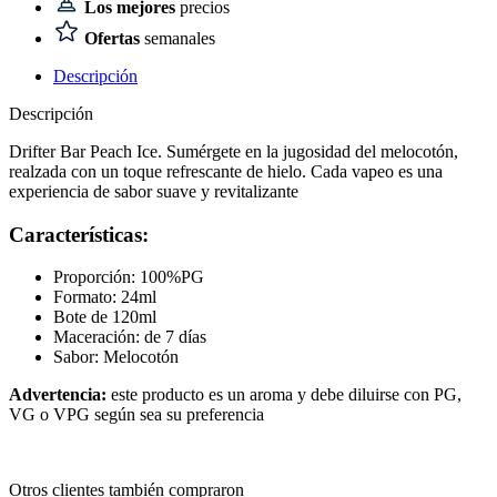
Los mejores
precios
Ofertas
semanales
Descripción
Descripción
Drifter Bar Peach Ice. Sumérgete en la jugosidad del melocotón,
realzada con un toque refrescante de hielo. Cada vapeo es una
experiencia de sabor suave y revitalizante
Características:
Proporción: 100%PG
Formato: 24ml
Bote de 120ml
Maceración: de 7 días
Sabor: Melocotón
Advertencia:
este producto es un aroma y debe diluirse con PG,
VG o VPG según sea su preferencia
Otros clientes también compraron