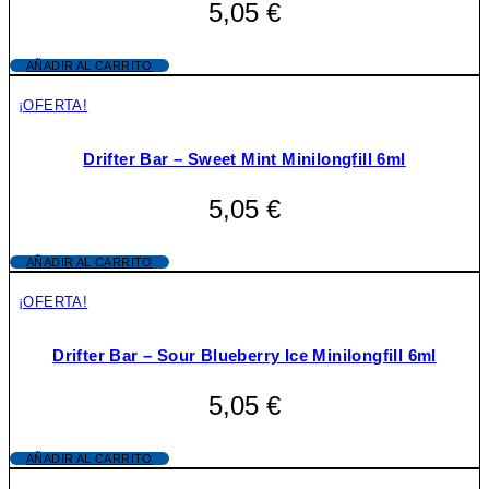
5,05
€
AÑADIR AL CARRITO
¡OFERTA!
Drifter Bar – Sweet Mint Minilongfill 6ml
5,05
€
AÑADIR AL CARRITO
¡OFERTA!
Drifter Bar – Sour Blueberry Ice Minilongfill 6ml
5,05
€
AÑADIR AL CARRITO