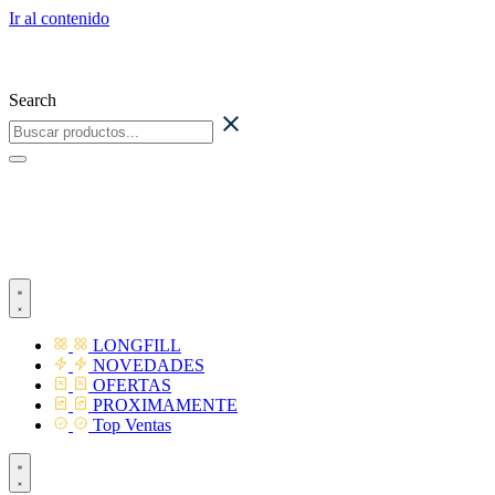
Ir al contenido
Search
LONGFILL
NOVEDADES
OFERTAS
PROXIMAMENTE
Top Ventas