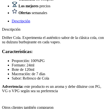
Los mejores
precios
Ofertas
semanales
Descripción
Descripción
Drifter Cola. Experimenta el auténtico sabor de la clásica cola, con
su dulzura burbujeante en cada vapeo.
Características:
Proporción: 100%PG
Formato: 24ml
Bote de 120ml
Maceración: de 7 días
Sabor: Refresco de Cola
Advertencia:
este producto es un aroma y debe diluirse con PG,
VG o VPG según sea su preferencia
Otros clientes también compraron