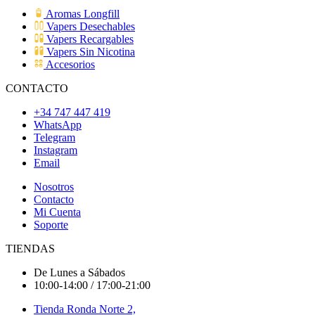
Aromas Longfill
Vapers Desechables
Vapers Recargables
Vapers Sin Nicotina
Accesorios
CONTACTO
+34 747 447 419
WhatsApp
Telegram
Instagram
Email
Nosotros
Contacto
Mi Cuenta
Soporte
TIENDAS
De Lunes a Sábados
10:00-14:00 / 17:00-21:00
Tienda Ronda Norte 2,