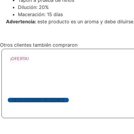
Dilución: 20%
Maceración: 15 días
Advertencia:
este producto es un aroma y debe diluirse
Otros clientes también compraron
¡OFERTA!
SELECCIONAR OPCIONES