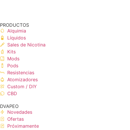
PRODUCTOS
Alquimia
Líquidos
Sales de Nicotina
Kits
Mods
Pods
Resistencias
Atomizadores
Custom / DIY
CBD
DVAPEO
Novedades
Ofertas
Próximamente