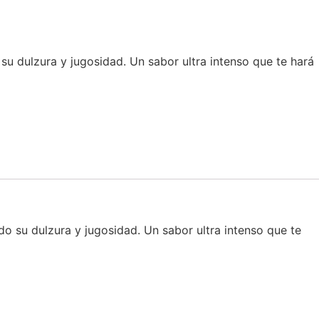
su dulzura y jugosidad. Un sabor ultra intenso que te hará
do su dulzura y jugosidad. Un sabor ultra intenso que te