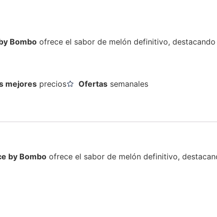
 by Bombo
ofrece el sabor de melón definitivo, destacando 
s mejores
precios
Ofertas
semanales
ce by Bombo
ofrece el sabor de melón definitivo, destacan