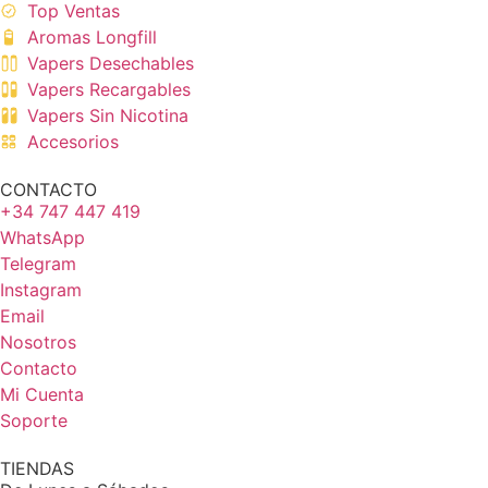
Top Ventas
Aromas Longfill
Vapers Desechables
Vapers Recargables
Vapers Sin Nicotina
Accesorios
CONTACTO
+34 747 447 419
WhatsApp
Telegram
Instagram
Email
Nosotros
Contacto
Mi Cuenta
Soporte
TIENDAS