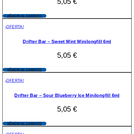
5,05
€
AÑADIR AL CARRITO
¡OFERTA!
Drifter Bar – Sweet Mint Minilongfill 6ml
5,05
€
AÑADIR AL CARRITO
¡OFERTA!
Drifter Bar – Sour Blueberry Ice Minilongfill 6ml
5,05
€
AÑADIR AL CARRITO