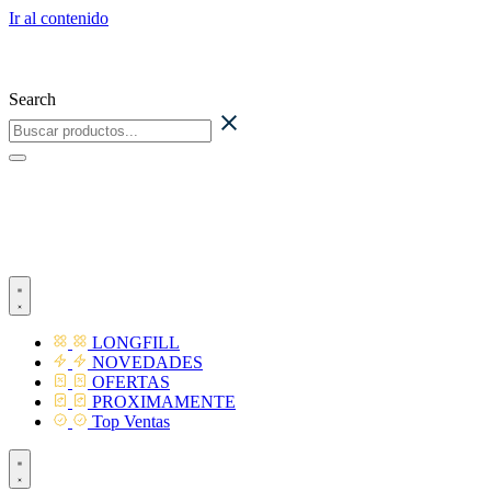
Ir al contenido
Search
LONGFILL
NOVEDADES
OFERTAS
PROXIMAMENTE
Top Ventas