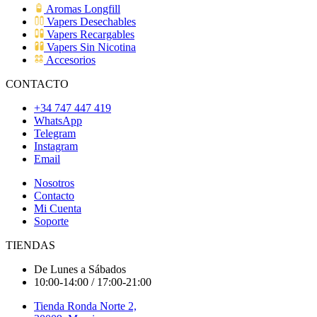
Aromas Longfill
Vapers Desechables
Vapers Recargables
Vapers Sin Nicotina
Accesorios
CONTACTO
+34 747 447 419
WhatsApp
Telegram
Instagram
Email
Nosotros
Contacto
Mi Cuenta
Soporte
TIENDAS
De Lunes a Sábados
10:00-14:00 / 17:00-21:00
Tienda Ronda Norte 2,