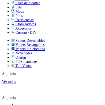
Sales de nicotina
Kits
Mods
Pods
Resistencias
Atomizadores
Accesorios
Custom / DIY
Vapers Desechables
Vapers Recargables
Vapers Sin Nicotina
Novedades
Ofertas
Próximamente
Top Ventas
Alquimia
Ver todos
Alquimia