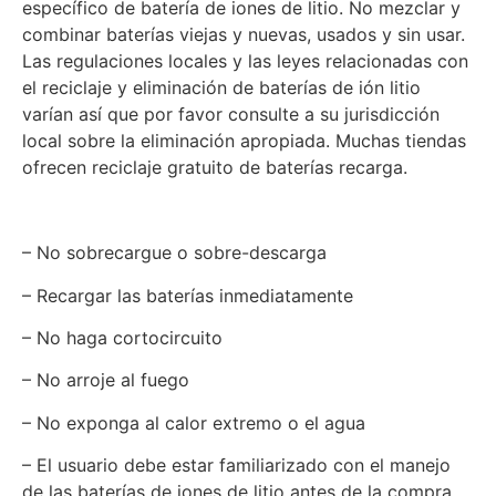
específico de batería de iones de litio. No mezclar y
combinar baterías viejas y nuevas, usados y sin usar.
Las regulaciones locales y las leyes relacionadas con
el reciclaje y eliminación de baterías de ión litio
varían así que por favor consulte a su jurisdicción
local sobre la eliminación apropiada. Muchas tiendas
ofrecen reciclaje gratuito de baterías recarga.
– No sobrecargue o sobre-descarga
– Recargar las baterías inmediatamente
– No haga cortocircuito
– No arroje al fuego
– No exponga al calor extremo o el agua
– El usuario debe estar familiarizado con el manejo
de las baterías de iones de litio antes de la compra