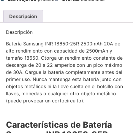
Descripción
Descripción
Batería Samsung INR 18650-25R 2500mAh 20A de
alto rendimiento con capacidad de 2500mAh y
tamaño 18650. Otorga un rendimiento constante de
descarga de 20 a 22 amperios con un pico máximo
de 30A. Cargue la batería completamente antes del
primer uso. Nunca mantenga esta batería junto con
objetos metálicos ni la lleve suelta en el bolsillo con
llaves, monedas o cualquier otro objeto metálico
(puede provocar un cortocircuito).
Características de Batería