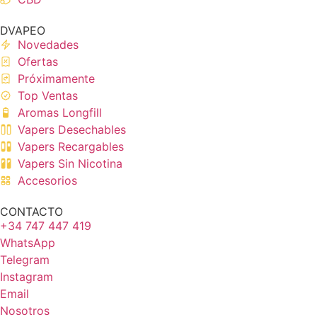
DVAPEO
Novedades
Ofertas
Próximamente
Top Ventas
Aromas Longfill
Vapers Desechables
Vapers Recargables
Vapers Sin Nicotina
Accesorios
CONTACTO
+34 747 447 419
WhatsApp
Telegram
Instagram
Email
Nosotros