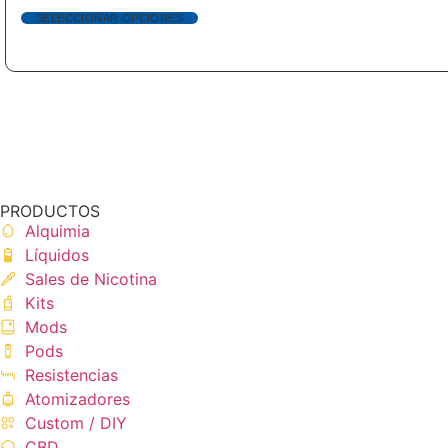
SELECCIONAR OPCIONES
PRODUCTOS
Alquimia
Líquidos
Sales de Nicotina
Kits
Mods
Pods
Resistencias
Atomizadores
Custom / DIY
CBD