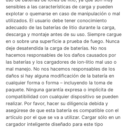
sensibles a las características de carga y pueden
explotar o quemarse en caso de manipulación o mal
utilizados. El usuario debe tener conocimiento
adecuado de las baterías de litio durante la carga,
descarga y montaje antes de su uso. Siempre cargue
en o sobre una superficie a prueba de fuego. Nunca
deje desatendida la carga de baterías. No nos
hacemos responsables de los daños causados por
las baterías y los cargadores de ion-litio mal uso o
mal manejo. No nos hacemos responsables de los
daños si hay alguna modificación de la batería en
cualquier forma o forma – incluyendo la toma de
paquete. Ninguna garantía expresa o implícita de
compatibilidad con cualquier dispositivo se pueden
realizar. Por favor, hacer su diligencia debida y
asegúrese de que esta batería es compatible con el
artículo por el que se va a utilizar. Cargar sólo en un
cargador inteligente diseñado para este tipo