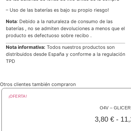
– Uso de las baterías es bajo su propio riesgo!
Nota
: Debido a la naturaleza de consumo de las
baterías , no se admiten devoluciones a menos que el
producto es defectuoso sobre recibo .
Nota informativa:
Todos nuestros productos son
distribuidos desde España y conforme a la regulación
TPD
Otros clientes también compraron
¡OFERTA!
O4V – GLICER
3,80
€
-
11