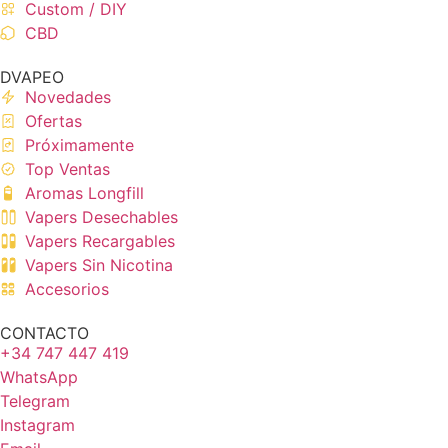
Custom / DIY
CBD
DVAPEO
Novedades
Ofertas
Próximamente
Top Ventas
Aromas Longfill
Vapers Desechables
Vapers Recargables
Vapers Sin Nicotina
Accesorios
CONTACTO
+34 747 447 419
WhatsApp
Telegram
Instagram