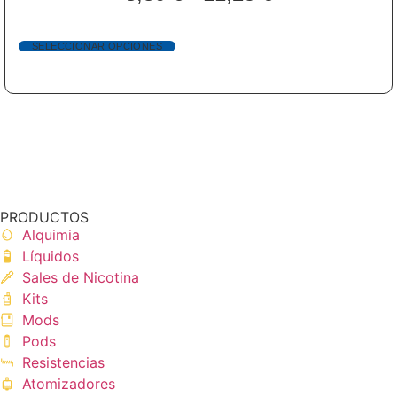
SELECCIONAR OPCIONES
PRODUCTOS
Alquimia
Líquidos
Sales de Nicotina
Kits
Mods
Pods
Resistencias
Atomizadores