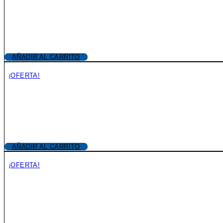
AÑADIR AL CARRITO
¡OFERTA!
AÑADIR AL CARRITO
¡OFERTA!