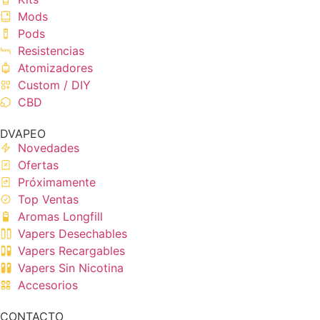
Mods
Pods
Resistencias
Atomizadores
Custom / DIY
CBD
DVAPEO
Novedades
Ofertas
Próximamente
Top Ventas
Aromas Longfill
Vapers Desechables
Vapers Recargables
Vapers Sin Nicotina
Accesorios
CONTACTO