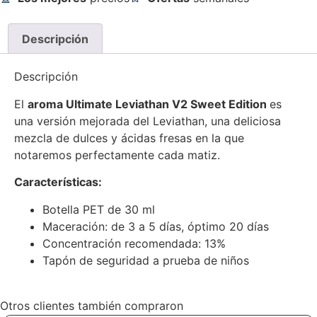
Descripción
Descripción
El
aroma Ultimate Leviathan V2 Sweet Edition
es
una versión mejorada del Leviathan, una deliciosa
mezcla de dulces y ácidas fresas en la que
notaremos perfectamente cada matiz.
Características:
Botella PET de 30 ml
Maceración: de 3 a 5 días, óptimo 20 días
Concentración recomendada: 13%
Tapón de seguridad a prueba de niños
Otros clientes también compraron