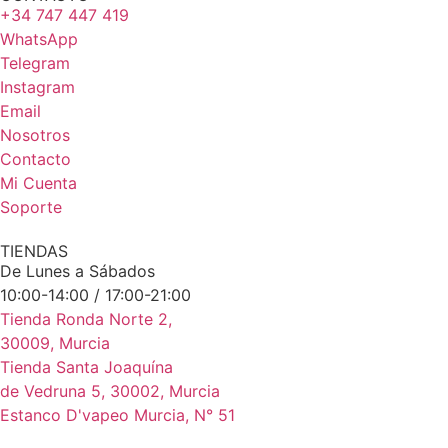
+34 747 447 419
WhatsApp
Telegram
Instagram
Email
Nosotros
Contacto
Mi Cuenta
Soporte
TIENDAS
De Lunes a Sábados
10:00-14:00 / 17:00-21:00
Tienda Ronda Norte 2,
30009, Murcia
Tienda Santa Joaquína
de Vedruna 5, 30002, Murcia
Estanco D'vapeo Murcia, N° 51